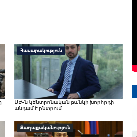
Հասարակություն
ը
ԱԺ-ն կենտրոնական բանկի խորհրդի
անդամ է ընտրում
Քաղաքականություն