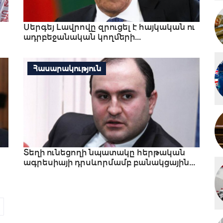
Սերգեյ Լավրովը զրուցել է հայկական ու
ադրբեջանական կողմերի...
Հասարակություն
Տեղի ունեցողի նպատակը հերթական
ագրեսիայի դրսևորմամբ բանակցային...