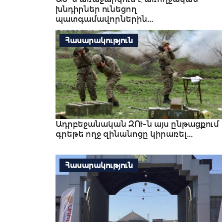
խնդիրներ ունեցող
պատգամավորներին...
Հասարակություն
Ադրբեջանական ԶՈՒ-ն այս ընթացքում
գրեթե ողջ զինանոցը կիրառել...
Հասարակություն