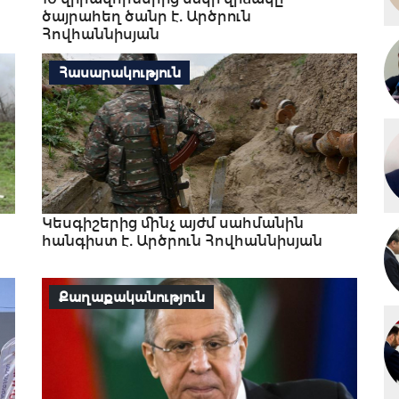
ծայրահեղ ծանր է. Արծրուն
Հովհաննիսյան
Հասարակություն
Կեսգիշերից մինչ այժմ սահմանին
հանգիստ է. Արծրուն Հովհաննիսյան
Քաղաքականություն