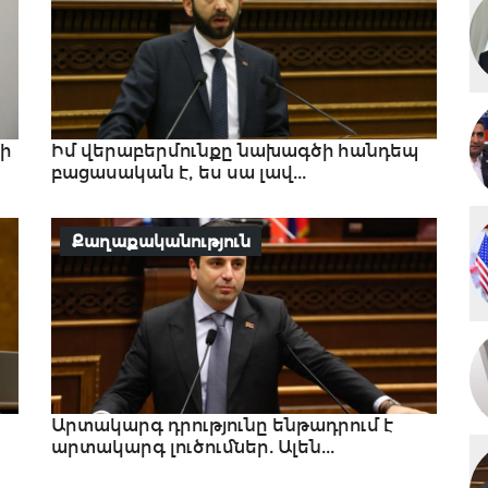
ի
Իմ վերաբերմունքը նախագծի հանդեպ
բացասական է, ես սա լավ...
Քաղաքականություն
Արտակարգ դրությունը ենթադրում է
արտակարգ լուծումներ. Ալեն...