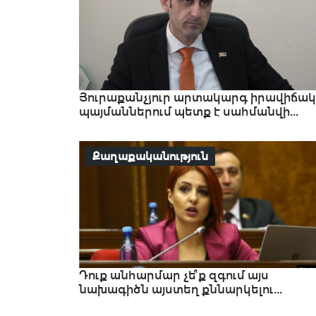
Յուրաքանչյուր արտակարգ իրավիճակ
պայմաններում պետք է սահմանվի...
Քաղաքականություն
Դուք անհարմար չե՞ք զգում այս
նախագիծն այստեղ քննարկելու...