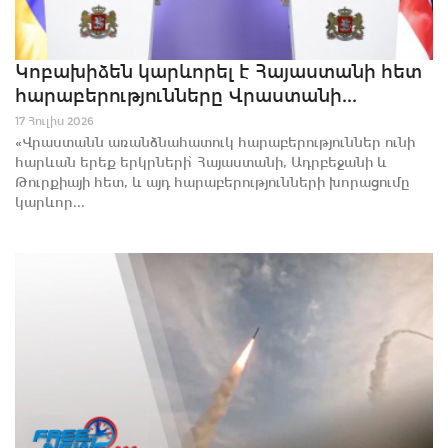
Կոբախիձեն կարևորել է Հայաստանի հետ
հարաբերությունները Վրաստանի...
17 Հուլիս 2026
«Վրաստանն առանձնահատուկ հարաբերություններ ունի
հարևան երեք երկրների՝ Հայաստանի, Ադրբեջանի և
Թուրքիայի հետ, և այդ հարաբերությունների խորացումը
կարևոր...