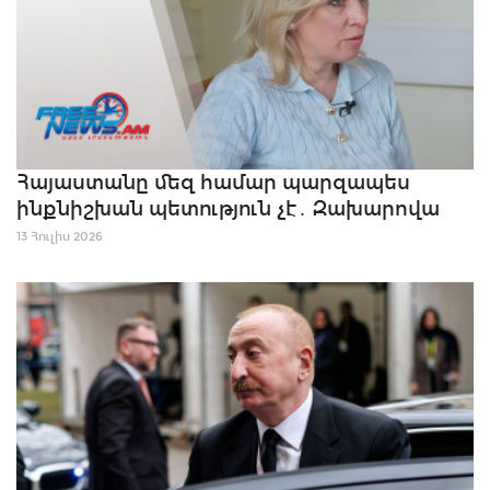
Հայաստանը մեզ համար պարզապես
ինքնիշխան պետություն չէ․ Զախարովա
13 Հուլիս 2026