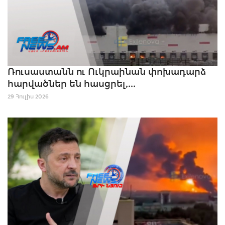
Ռուսաստանն ու Ուկրաինան փոխադարձ
հարվածներ են հասցրել,...
29 Հուլիս 2026