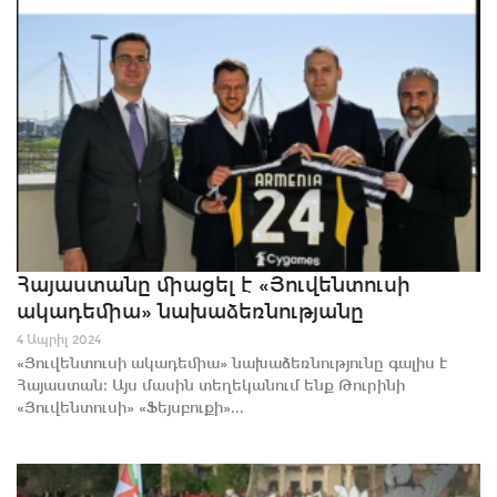
Հայաստանը միացել է «Յուվենտուսի
ակադեմիա» նախաձեռնությանը
4 Ապրիլ 2024
«Յուվենտուսի ակադեմիա» նախաձեռնությունը գալիս է
Հայաստան։ Այս մասին տեղեկանում ենք Թուրինի
«Յուվենտուսի» «Ֆեյսբուքի»...