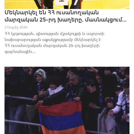
Մեկնարկել են ՀՀ ուսանողական
մարզական 25-րդ խաղերը. մասնակցում...
2 Ապրիլ 2024
ՀՀ կրթության, գիտության մշակույթի և սպորտի
նախարարության աջակցությամբ մեկնարկել է
ՀՀ ուսանողական մարզական 25-րդ խաղերի
գարնանային...