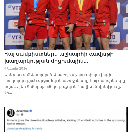
Հայ սամբիստներն աշխարհի գավաթի
խաղարկության մրցումային...
4 Ապրիլ 2024
Երևանում մեկնարկած Սամբոյի աշխարհի գավաթի
խաղարկության մրցումային առաջին օրը հայ մարզիկները
նվաճել են 9 մեդալ։ 58 կգ քաշային Դավիթ Հովսեփյանը,
64...