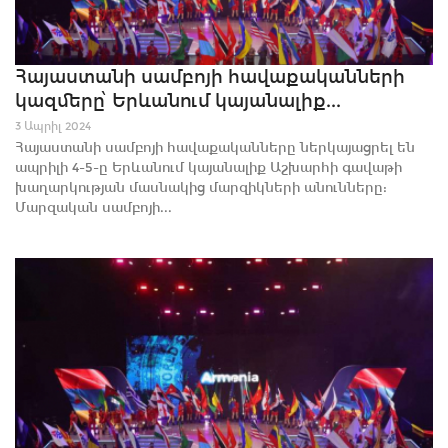
Հայաստանի սամբոյի հավաքականների
կազմերը՝ Երևանում կայանալիք...
3 Ապրիլ 2024
Հայաստանի սամբոյի հավաքականները ներկայացրել են
ապրիլի 4-5-ը Երևանում կայանալիք Աշխարհի գավաթի
խաղարկության մասնակից մարզիկների անունները:
Մարզական սամբոյի...