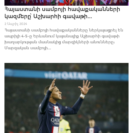
Հայաստանի սամբոյի հավաքականների
կազմերը՝ Աշխարհի գավաթի...
2 Ապրիլ 2024
Հայաստանի սամբոյի հավաքականները ներկայացրել են
ապրիլի 4-5-ը Երևանում կայանալիք Աշխարհի գավաթի
խաղարկության մասնակից մարզիկների անունները:
Մարզական սամբոյի...