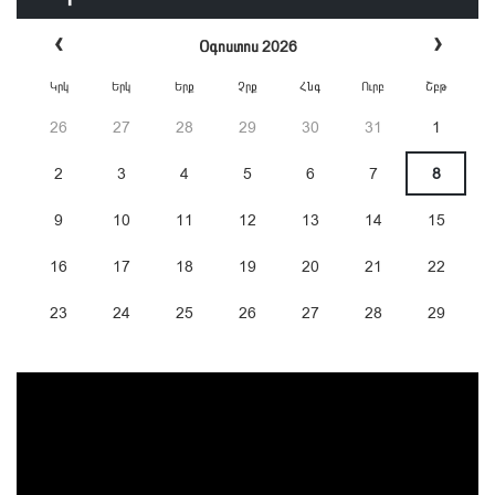
‹
›
Օգոստոս 2026
Կրկ
Երկ
Երք
Չրք
Հնգ
Ուրբ
Շբթ
26
27
28
29
30
31
1
2
3
4
5
6
7
8
9
10
11
12
13
14
15
16
17
18
19
20
21
22
23
24
25
26
27
28
29
30
31
1
2
3
4
5