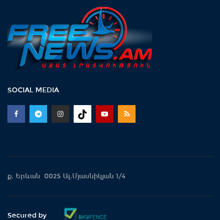
SOCIAL MEDIA
ք. Երևան 0025 Ալ.Մյասնիկյան 1/4
Secured by