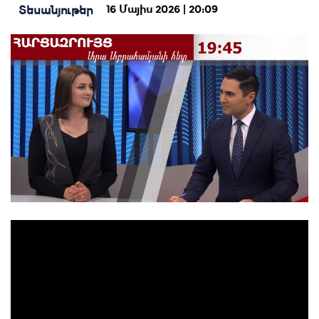
16 Մայիս 2026 | 20:09
Տեսանյութեր