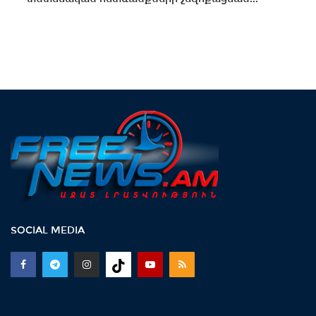
SOCIAL MEDIA