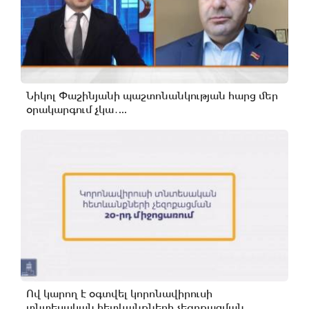
Նիկոլ Փաշինյանի պաշտոնանկության հարց մեր
օրակարգում չկա․...
Ով կարող է օգտվել կորոնավիրուսի
տնտեսական հետևանքների չեզոքացման...