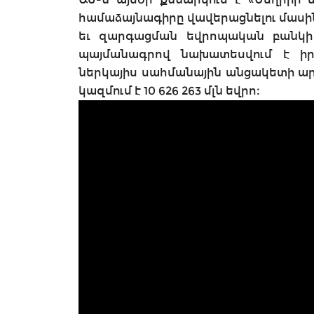
համաձայնագիրը վավերացնելու մասի
եւ զարգացման եվրոպական բանկի 
պայմանագրով նախատեսվում է իր
ներկայիս սահմանային անցակետի արդ
կազմում է 10 626 263 մլն եվրո։