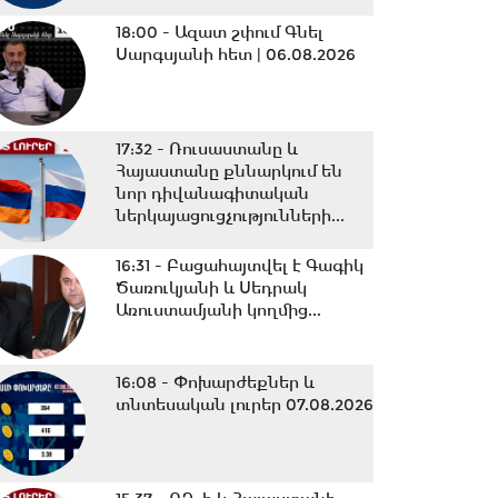
18:00 -
Ազատ շփում Գնել
Սարգսյանի հետ | 06.08.2026
17:32 -
Ռուսաստանը և
Հայաստանը քննարկում են
նոր դիվանագիտական
ներկայացուցչությունների...
16:31 -
Բացահայտվել է Գագիկ
Ծառուկյանի և Սեդրակ
Առուստամյանի կողմից...
16:08 -
Փոխարժեքներ և
տնտեսական լուրեր 07.08.2026