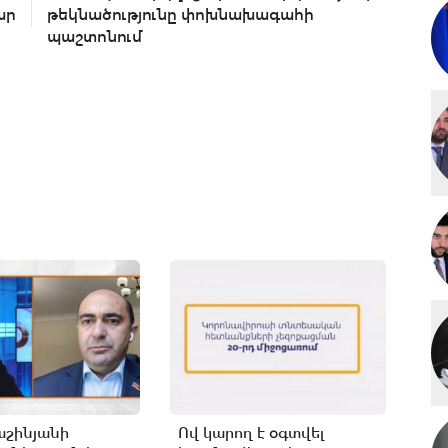
ար
թեկնածությունը փոխնախագահի
պաշտոնում
աշինյանի
Ով կարող է օգտվել