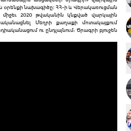
ն օրենքի նախագիծը։ ՀՀ-ի և Վերակառուցման
միջեւ 2020 թվականին կնքված վարկային
ականացնել Մեղրի քաղաքի մոտակայքում
իականացում ու ընդլայնում: Ծրագրի բյուջեն