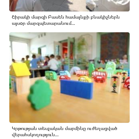
Շիրակի մարզի Բասեն համայնքի բնակիչներն
այսօր մարզպետարանում...
Կրթության տեսչական մարմինը ուժեղացված
վերահսկողություն...