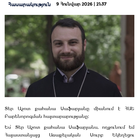
9 Հունվար 2026 | 21:37
Հասարակություն
Տեր Աշոտ քահանա Սաֆարյանը միանում է ՀԱԵ
Բարենորոգման հայտարարությանը։
Ես՝ Տեր Աշոտ քահանա Սաֆարյանս, ողջունում եմ
Հայաստանյայց Առաքելական Սուրբ Եկեղեցու