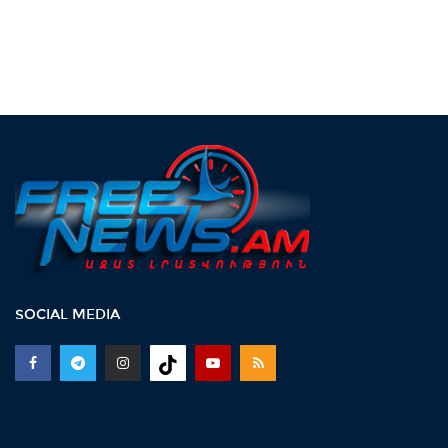
SOCIAL MEDIA