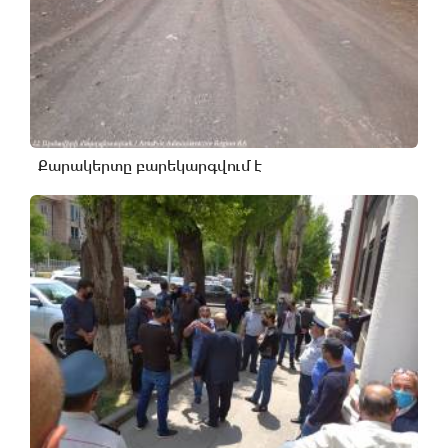
Քարակերտը բարեկարգվում է