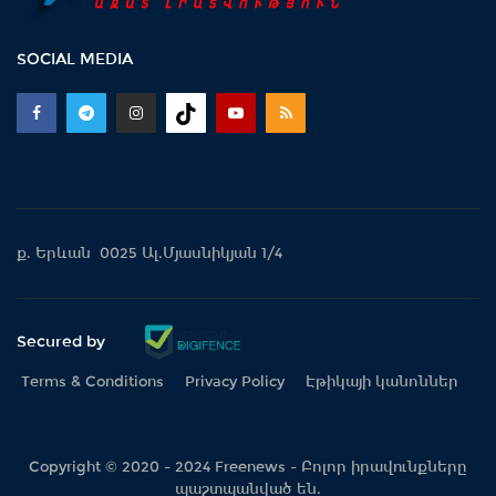
SOCIAL MEDIA
ք. Երևան 0025 Ալ.Մյասնիկյան 1/4
Secured by
Terms & Conditions
Privacy Policy
Էթիկայի կանոններ
Copyright © 2020 - 2024 Freenews - Բոլոր իրավունքները
պաշտպանված են.