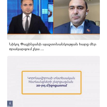
Նիկոլ Փաշինյանի պաշտոնանկության հարց մեր
օրակարգում չկա․...