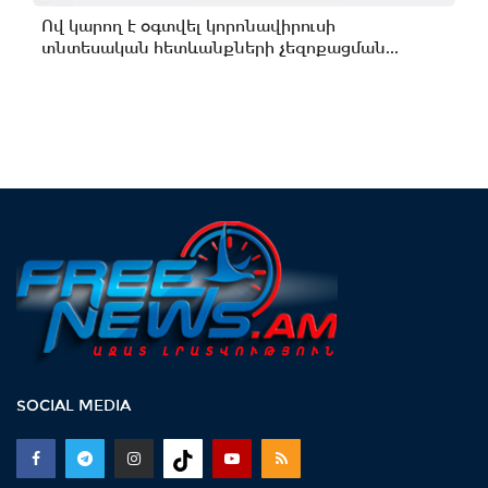
Ով կարող է օգտվել կորոնավիրուսի
տնտեսական հետևանքների չեզոքացման...
SOCIAL MEDIA