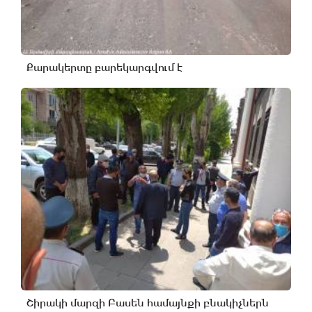
Քարակերտը բարեկարգվում է
Շիրակի մարզի Բասեն համայնքի բնակիչներն