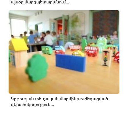
այսօր մարզպետարանում...
Կրթության տեսչական մարմինը ուժեղացված
վերահսկողություն...