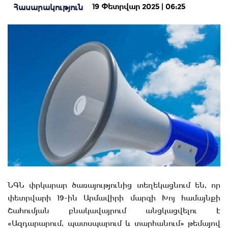
19 Փետրվար 2025 | 06:25
Հասարակություն
ՆԳՆ փրկարար ծառայությունից տեղեկացնում են, որ
փետրվարի 19-ին Արմավիրի մարզի Խոյ համայնքի
Շահումյան բնակավայրում անցկացվելու է
«Ազդարարում, պատսպարում և տարհանում» թեմայով