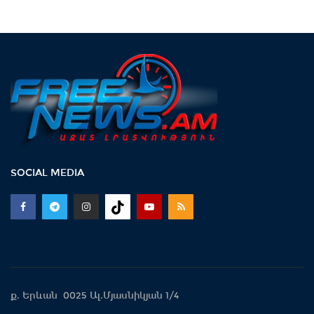
SOCIAL MEDIA
ք. Երևան 0025 Ալ.Մյասնիկյան 1/4