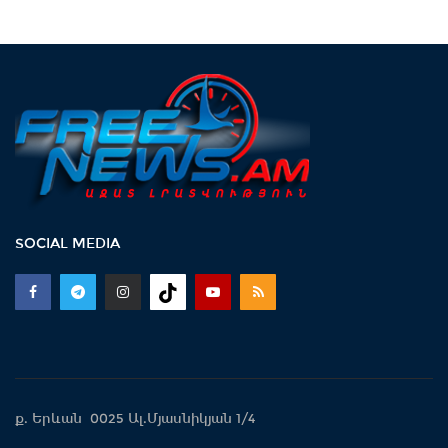
SOCIAL MEDIA
ք. Երևան 0025 Ալ.Մյասնիկյան 1/4