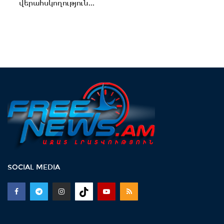
վերահսկողություն...
SOCIAL MEDIA