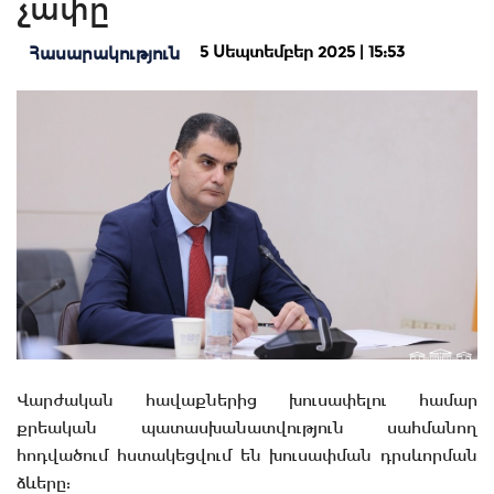
չափը
5 Սեպտեմբեր 2025 | 15:53
Հասարակություն
Վարժական հավաքներից խուսափելու համար
քրեական պատասխանատվություն սահմանող
հոդվածում հստակեցվում են խուսափման դրսևորման
ձևերը: