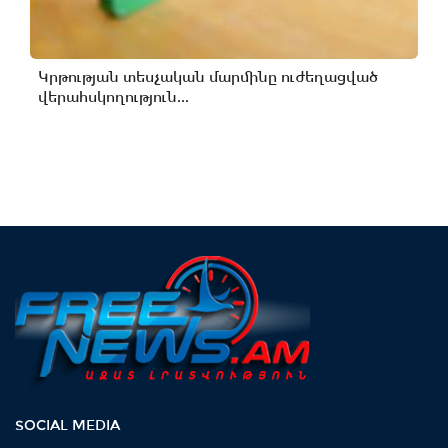
Կրթության տեսչական մարմինը ուժեղացված
վերահսկողություն...
SOCIAL MEDIA