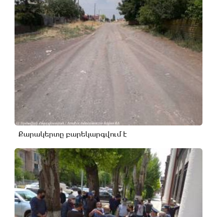
Քարակերտը բարեկարգվում է