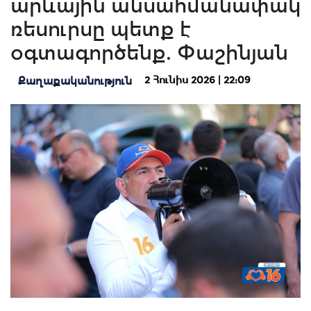
արևային անսահմանափակ
ռեսուրսը պետք է
օգտագործենք. Փաշինյան
2 Հունիս 2026 | 22:09
Քաղաքականություն