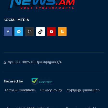
SOCIAL MEDIA
ք. Երևան 0025 Ալ.Մյասնիկյան 1/4
Secured by
Terms & Conditions
Privacy Policy
Էթիկայի կանոններ