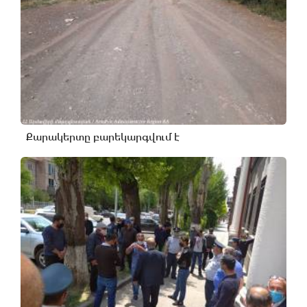
Քարակերտը բարեկարգվում է