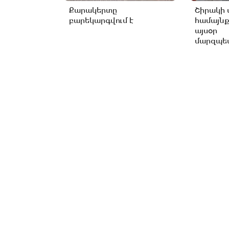
Քարակերտը
Շիրակի 
բարեկարգվում է
համայնք
այսօր
մարզպետ