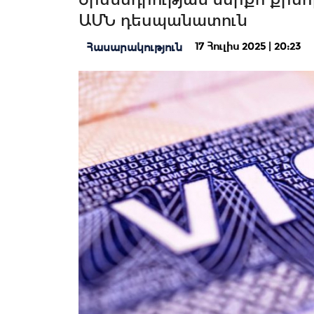
ԱՄՆ դեսպանատուն
17 Հուլիս 2025 | 20:23
Հասարակություն