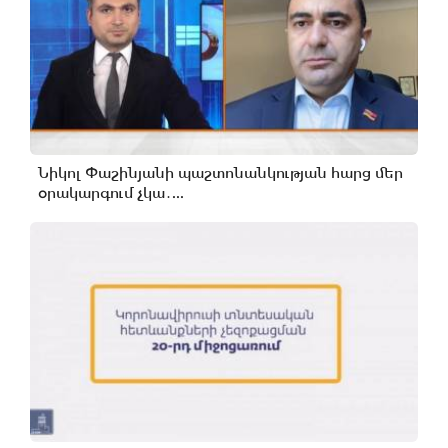
Նիկոլ Փաշինյանի պաշտոնանկության հարց մեր
օրակարգում չկա․...