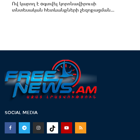
Ով կարող է օգտվել կորոնավիրուսի
տնտեսական հետևանքների չեզոքացման...
SOCIAL MEDIA