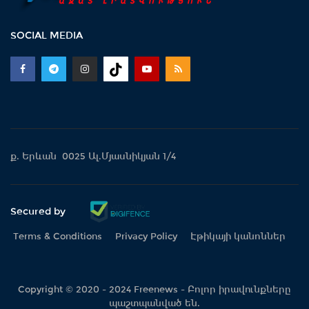
SOCIAL MEDIA
ք. Երևան 0025 Ալ.Մյասնիկյան 1/4
Secured by
Terms & Conditions
Privacy Policy
Էթիկայի կանոններ
Copyright © 2020 - 2024 Freenews - Բոլոր իրավունքները
պաշտպանված են.