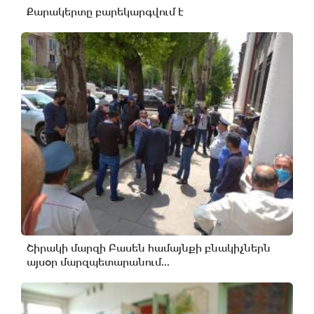
Քարակերտը բարեկարգվում է
Շիրակի մարզի Բասեն համայնքի բնակիչներն
այսօր մարզպետարանում...