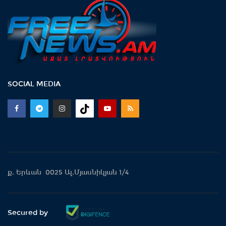
SOCIAL MEDIA
ք. Երևան 0025 Ալ.Մյասնիկյան 1/4
Secured by