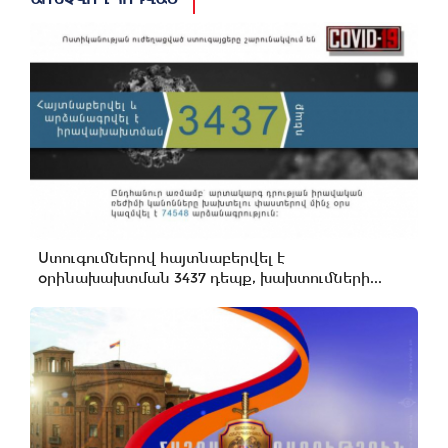
Ստուգումներով հայտնաբերվել է
օրինախախտման 3437 դեպք, խախտումների...