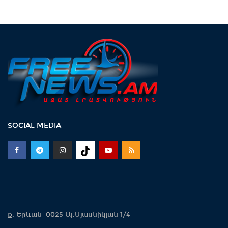
SOCIAL MEDIA
ք. Երևան 0025 Ալ.Մյասնիկյան 1/4