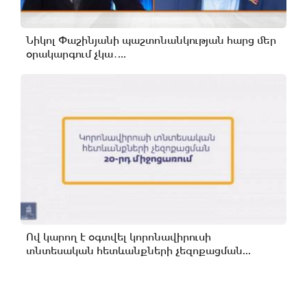
Նիկոլ Փաշինյանի պաշտոնանկության հարց մեր
օրակարգում չկա․...
Ով կարող է օգտվել կորոնավիրուսի
տնտեսական հետևանքների չեզոքացման...