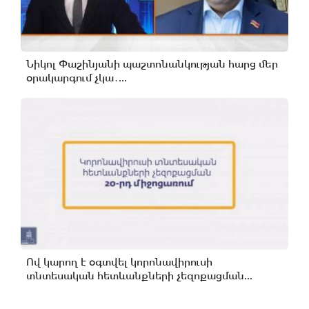
Նիկոլ Փաշինյանի պաշտոնանկության հարց մեր
օրակարգում չկա․...
Ով կարող է օգտվել կորոնավիրուսի
տնտեսական հետևանքների չեզոքացման...