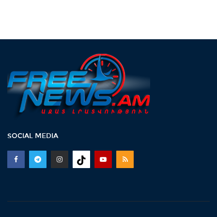
SOCIAL MEDIA