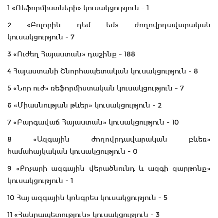
1 «Ռեֆորմիստների» կուսակցություն - 1
2 «Բոլորին դեմ եմ» ժողովրդավարական
կուսակցություն - 7
3 «Ուժեղ Հայաստան» դաշինք - 188
4 Հայաստանի Շնորհապետական կուսակցություն - 8
5 «Նոր ուժ» ռեֆորմիստական կուսակցություն - 7
6 «Միասնության թևեր» կուսակցություն - 2
7 «Բարգավաճ Հայաստան» կուսակցություն - 10
8 «Ազգային ժողովրդավարական բևեռ»
համահայկական կուսակցություն - 0
9 «Քոչարի ազգային վերածնունդ և ազգի զարթոնք»
կուսակցություն - 1
10 Հայ ազգային կոնգրես կուսակցություն - 5
11 «Հանրապետություն» կուսակցություն - 3