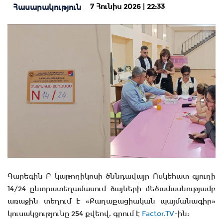
7 Հունիս 2026 | 22:33
Հասարակություն
Գարեգին Բ կաթողիկոսի ծննդավայր Ոսկեհատ գյուղի
14/24 ընտրատեղամասում ձայների մեծամասնությամբ
առաջին տեղում է «Քաղաքացիական պայմանագիր»
կուսակցությունը 254 քվեով, գրում է
Factor.TV
-ին: