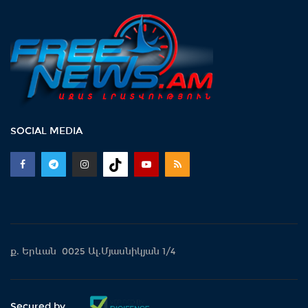
SOCIAL MEDIA
ք. Երևան 0025 Ալ.Մյասնիկյան 1/4
Secured by