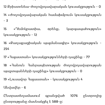
12 Քրիստոնեա-ժողովրդավարական կուսակցություն - 0
14 «Ժողովրդավարական համախմբում» կուսակցություն
- 3
15 «Դեմոկրատիա, օրենք, կարգապահություն»
կուսակցություն - 12
16 «Քաղաքացիական պայմանագիր» կուսակցություն -
254
17 «Հայաստան» կուսակցությունների դաշինք - 77
18 «Հանուն Հանրապետության ժողովրդավարության
պաշտպանների դաշինք» կուսակցություն - 0
19 «Լուսավոր Հայաստան» - կուսակցություն 4
Անվավեր - 6
Ընտրատեղամասում գրանցված 1076 ընտրողից
ընտրությանը մասնակցել է 588-ը։