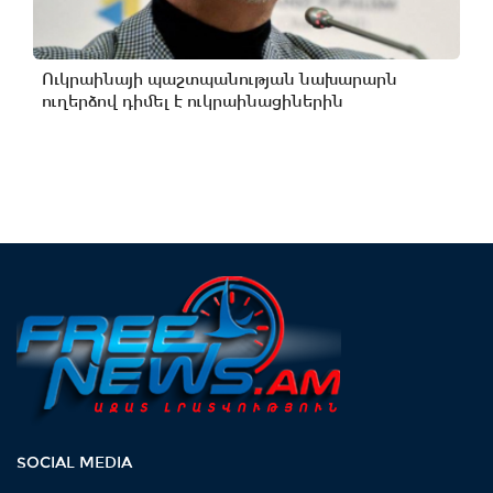
Ուկրաինայի պաշտպանության նախարարն
ուղերձով դիմել է ուկրաինացիներին
SOCIAL MEDIA