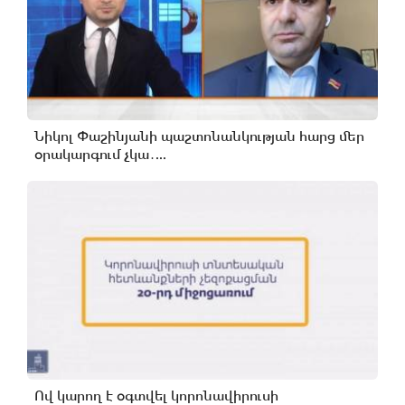
Նիկոլ Փաշինյանի պաշտոնանկության հարց մեր
օրակարգում չկա․...
Ով կարող է օգտվել կորոնավիրուսի