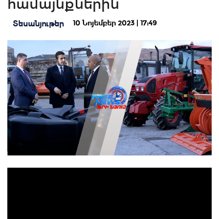
համայնքներին
10 Նոյեմբեր 2023 | 17:49
Տեսանյութեր