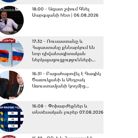
18:00 -
Ազատ շփում Գնել
Սարգսյանի հետ | 06.08.2026
17:32 -
Ռուսաստանը և
Հայաստանը քննարկում են
նոր դիվանագիտական
ներկայացուցչությունների...
16:31 -
Բացահայտվել է Գագիկ
Ծառուկյանի և Սեդրակ
Առուստամյանի կողմից...
16:08 -
Փոխարժեքներ և
տնտեսական լուրեր 07.08.2026