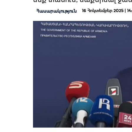
16 Հոկտեմբեր 2025 | 14
Հասարակություն