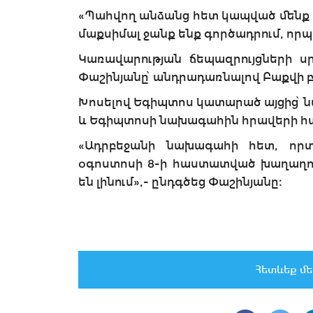
«Պահվող անձանց հետ կապված մենք 
մաքսիմալ ջանք ենք գործադրում, որպ
Կառավարության ճեպազրույցների ս
Փաշինյանը՝ անդրադառնալով Բաքվի 
Խոսելով Եգիպտոս կատարած այցից՝ նա 
և Եգիպտոսի նախագահին հրավերի հ
«Ադրբեջանի նախագահի հետ, որտ
օգոստոսի 8-ի հաստատված խաղաղութ
են լինում»,- ընդգծեց Փաշինյանը։
Հետևեք մե