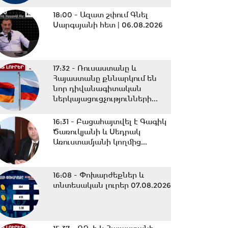
18:00 -
Ազատ շփում Գնել
Սարգսյանի հետ | 06.08.2026
17:32 -
Ռուսաստանը և
Հայաստանը քննարկում են
նոր դիվանագիտական
ներկայացուցչությունների...
16:31 -
Բացահայտվել է Գագիկ
Ծառուկյանի և Սեդրակ
Առուստամյանի կողմից...
16:08 -
Փոխարժեքներ և
տնտեսական լուրեր 07.08.2026