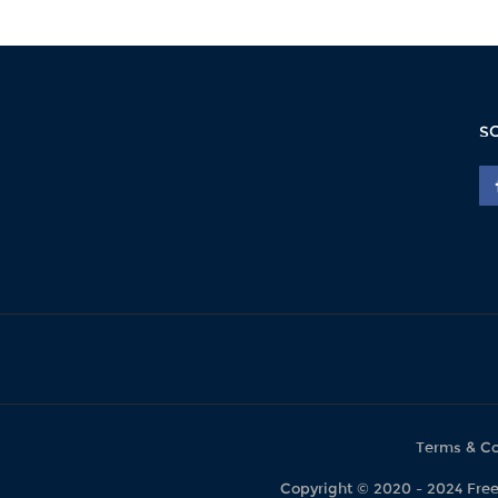
S
Terms & Co
Copyright © 2020 - 2024 F