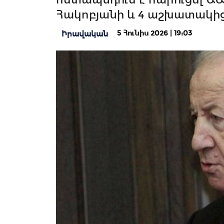
Հակոբյանի և 4 աշխատակի
5 Հունիս 2026 | 19:03
Իրավական