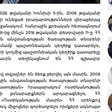
26 թվականի հունիսի 5-ին, 2008 թվականի
ի ունեցած իրադարձությունների վերաբերյալ
ջանակում, հանրային քրեական հետապնդում
 8-ից մինչև 2016 թվականի փետրվարի 11-ը ՀՀ
ն անվտանգության ծառայության տնօրենի
մամբ՝ պաշտոնեական կեղծիք կատարելու,
ի կողմից պաշտոնեական կեղծիք կատարելը
մասին տեղեկացնում են ՀՀ գլխավոր
 տվյալներ են ձեռք բերվել այն մասին, 2008
յին անվտանգության ծառայության տնօրենի
ատության» հրապարակում ոստիկանության
երի բռնարարքներն արդարացնելու, ՀՀ
 «Ոստիկանության մասին» ՀՀ օրենքով
ւկ միջոցներ գործադրելու հիմքերի ակնհայտ