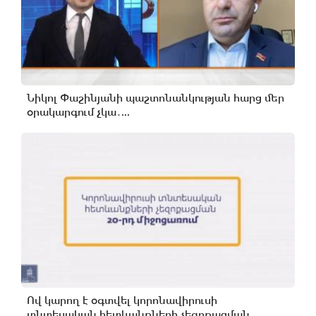
Նիկոլ Փաշինյանի պաշտոնանկության հարց մեր
օրակարգում չկա․...
Ով կարող է օգտվել կորոնավիրուսի
տնտեսական հետևանքների չեզոքացման...