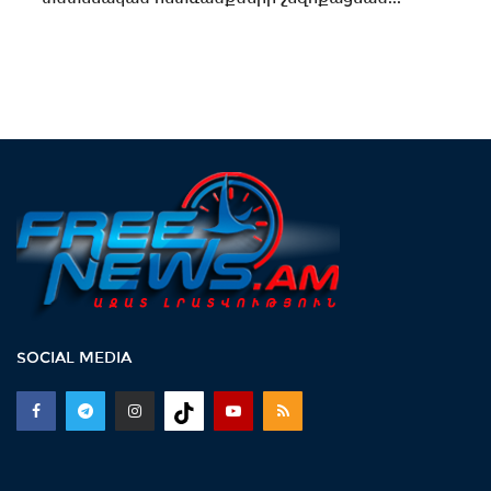
SOCIAL MEDIA