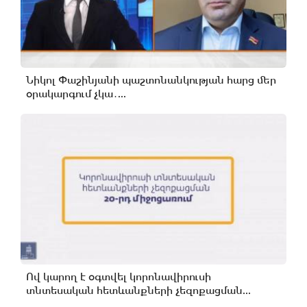
Նիկոլ Փաշինյանի պաշտոնանկության հարց մեր
օրակարգում չկա․...
Ով կարող է օգտվել կորոնավիրուսի
տնտեսական հետևանքների չեզոքացման...