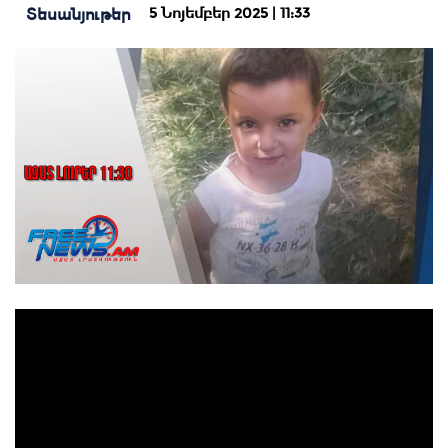
5 Նոյեմբեր 2025 | 11:33
Տեսանյութեր