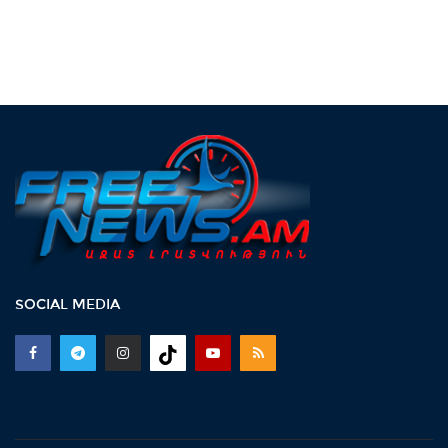
SOCIAL MEDIA