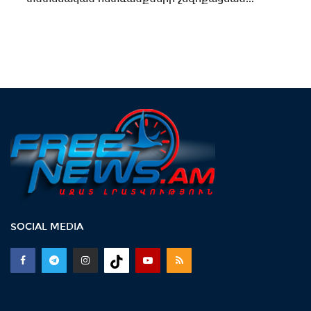
SOCIAL MEDIA