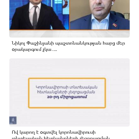
Նիկոլ Փաշինյանի պաշտոնանկության հարց մեր
օրակարգում չկա․...
Ով կարող է օգտվել կորոնավիրուսի
տնտեսական հետևանքների չեզոքացման...