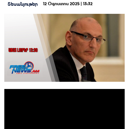
12 Օգոստոս 2025 | 13:32
Տեսանյութեր