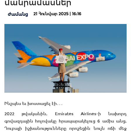
մանրամասներ
21 Հունվար 2025 | 16:16
Ժամանց
Ինչպես եւ խոստացել էի․․․
2022 թվականին, Emirates Airlines-ի նախորդ
գովազդային հոլովակը հրապարակելուց 6 ամիս անց,
Դուբայի իշխանությունները որոշեցին նույն ոճի մեջ