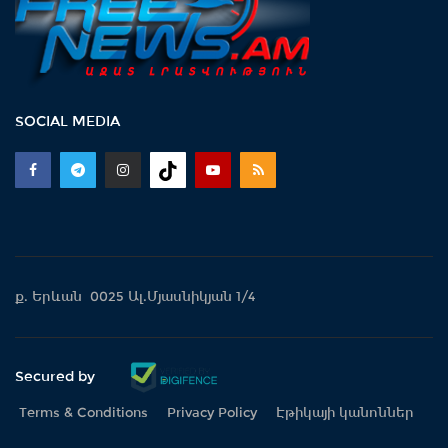
SOCIAL MEDIA
ք. Երևան 0025 Ալ.Մյասնիկյան 1/4
Secured by
Terms & Conditions
Privacy Policy
Էթիկայի կանոններ