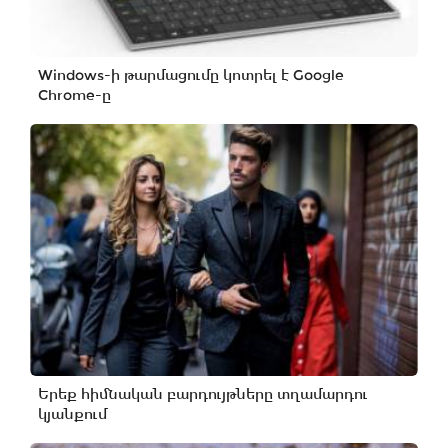
Windows-ի թարմացումը կոտրել է Google
Chrome-ը
Երեք հիմնական բարդույթները տղամարդու
կյանքում