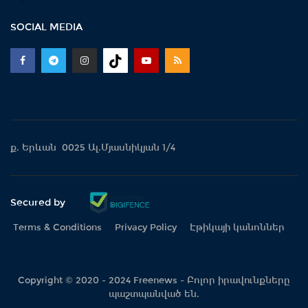
SOCIAL MEDIA
ք. Երևան 0025 Ալ.Մյասնիկյան 1/4
Secured by
Terms & Conditions
Privacy Policy
Էթիկայի կանոններ
Copyright © 2020 - 2024 Freenews - Բոլոր իրավունքները
պաշտպանված են.