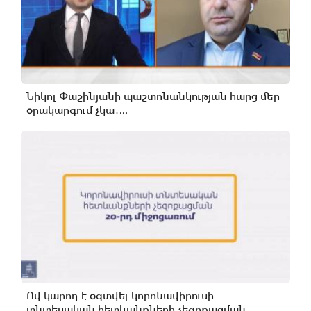
Նիկոլ Փաշինյանի պաշտոնանկության հարց մեր
օրակարգում չկա․...
Ով կարող է օգտվել կորոնավիրուսի
տնտեսական հետևանքների չեզոքացման...