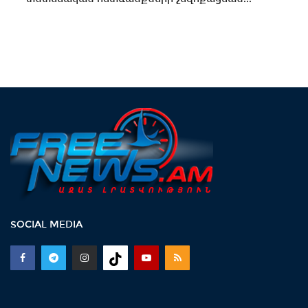
SOCIAL MEDIA