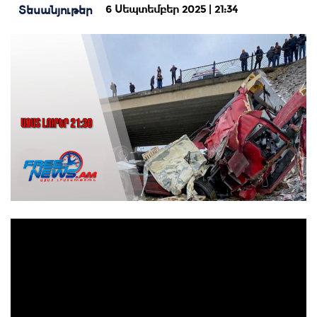
6 Սեպտեմբեր 2025 | 21:34
Տեսանյութեր