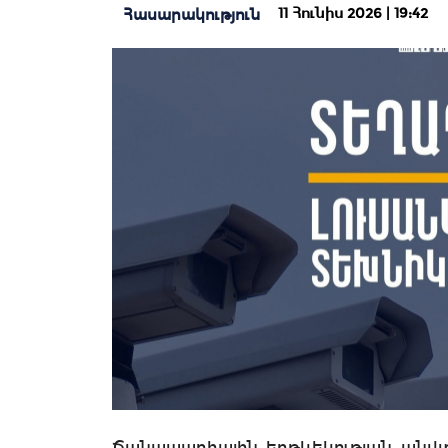
11 Հունիս 2026 | 19:42
Հասարակություն
Ճանապարհային երթևեկության անվ