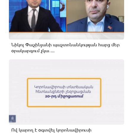
Նիկոլ Փաշինյանի պաշտոնանկության հարց մեր
օրակարգում չկա․...
Ով կարող է օգտվել կորոնավիրուսի