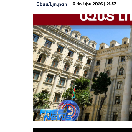
6 Հունիս 2026 | 21:37
Տեսանյութեր