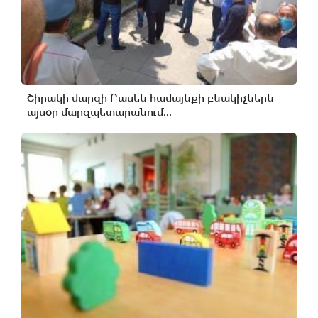
Շիրակի մարզի Բասեն համայնքի բնակիչներն
այսօր մարզպետարանում...