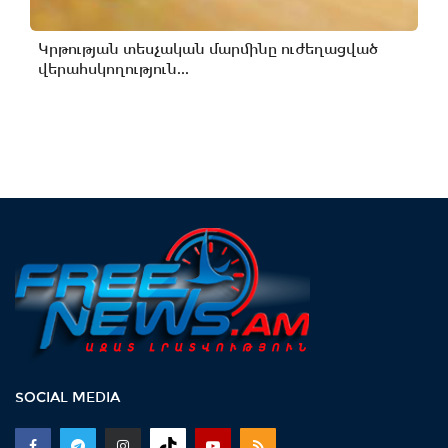
Կրթության տեսչական մարմինը ուժեղացված
վերահսկողություն...
SOCIAL MEDIA