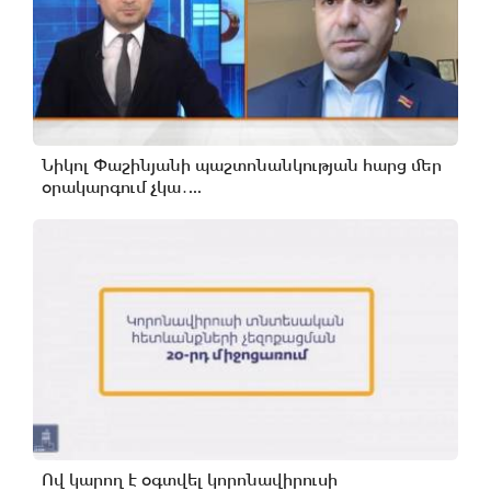
Նիկոլ Փաշինյանի պաշտոնանկության հարց մեր
օրակարգում չկա․...
Ով կարող է օգտվել կորոնավիրուսի