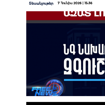
7 Հունիս 2026 | 15:36
Տեսանյութեր