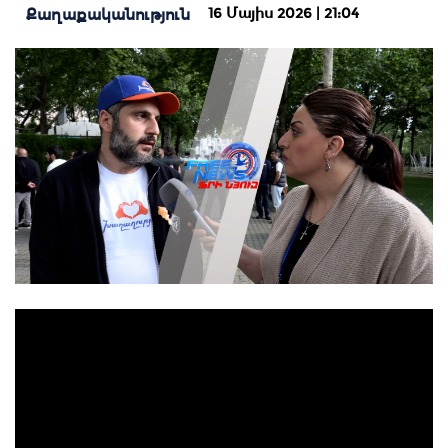
16 Մայիս 2026 | 21:04
Քաղաքականություն