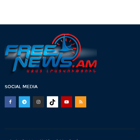
SOCIAL MEDIA