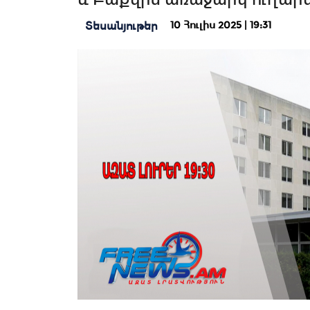
10 Հուլիս 2025 | 19:31
Տեսանյութեր