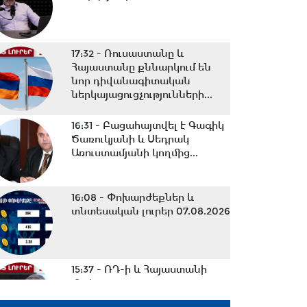
17:32 -
Ռուսաստանը և
Հայաստանը քննարկում են
նոր դիվանագիտական
ներկայացուցչությունների...
16:31 -
Բացահայտվել է Գագիկ
Ծառուկյանի և Սեդրակ
Առուստամյանի կողմից...
16:08 -
Փոխարժեքներ և
տնտեսական լուրեր 07.08.2026
15:37 -
ՌԴ-ի և Հայաստանի
միջև
ապրանքաշրջանառությունը