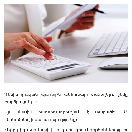
Դեբիտորական պարտքն անհուսալի ճանաչելու շեմը
բարձրացվել է:
Այս մասին հաղորդագրություն է տարածել ՀՀ
էկոնոմիկայի նախարարությունը:
«Երբ բիզնեսը հաշիվ էր դուրս գրում գործընկերոջը ու