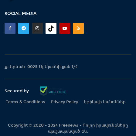
SOCIAL MEDIA
ք. Երևան 0025 Ալ.Մյասնիկյան 1/4
Secured by
Terms & Conditions
Privacy Policy
Էթիկայի կանոններ
Copyright © 2020 - 2024 Freenews - Բոլոր իրավունքները
պաշտպանված են.