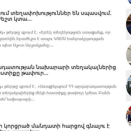
ում տեղափոխություններ են սպասվում.
եշտ կտա...
» թերթը գրում է. «Երեկ տեղեկություն ստացանք, որ
շտոնին հրաժեշտ է տալու ԿԳՄՍ հանրակրթության
 պետ Աշոտ Արշակյանը։...
դատության նախարարի տեղակալներից
ստիքը թափուր...
դ» թերթը գրում է․ «Առաջիկայում ՀՀ արդարադատության
տեղակալներից մեկի հաստիքը թափուր կմնա: Բանն
այժմ նախարարի...
ր կորցրած մանդատի հարցով գնալու է