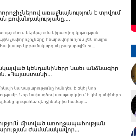
որոշիչներով առաջնայնություն է տրվում
ան բովանդակությանը....
ությունում ներկայումս կիրառվող կրթության
յին չափորոշիչները հնարավորություն չեն տալիս
հավասար կրթամակարդակ քաղաքային եւ...
կալված կենդանիները նաեւ անձնագիր
ն. «Հայաստանի...
միկայի նախարարությունը հանդես է եկել նոր
ւթյամբ: Նոր նախագծով առաջարկվում է կենդանիների
մանը զուգահեռ վերջիններիս համար...
ւթյուն՝ միտված առողջապահության
րության ժամանակավոր...