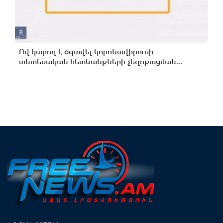
Ով կարող է օգտվել կորոնավիրուսի
տնտեսական հետևանքների չեզոքացման...