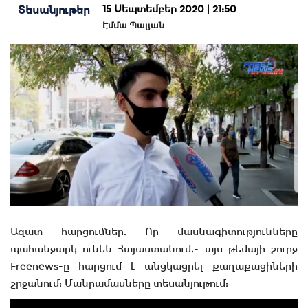
15 Սեպտեմբեր 2020 | 21:50
Տեսանյութեր
Էմմա Պալյան
Ազատ հարցումներ. Որ մասնագիտությունները
պահանջարկ ունեն Հայաստանում,- այս թեմայի շուրջ
Freenews-ը հարցում է անցկացրել քաղաքացիների
շրջանում: Մանրամասները տեսանյութում: