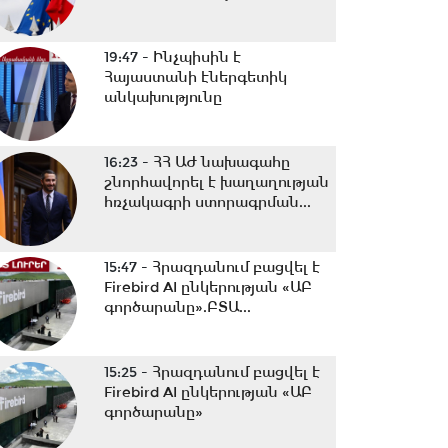
19:47 -
Ինչպիսին է
Հայաստանի էներգետիկ
անկախությունը
16:23 -
ՀՀ ԱԺ նախագահը
շնորհավորել է խաղաղության
հռչակագրի ստորագրման...
15:47 -
Հրազդանում բացվել է
Firebird AI ընկերության «ԱԲ
գործարանը».ԲՏԱ...
15:25 -
Հրազդանում բացվել է
Firebird AI ընկերության «ԱԲ
գործարանը»