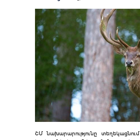
ՇՄ նախարարությունը տեղեկացնում