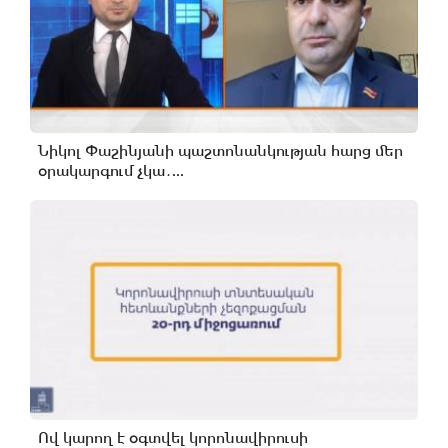
Նիկոլ Փաշինյանի պաշտոնանկության հարց մեր
օրակարգում չկա․...
Ով կարող է օգտվել կորոնավիրուսի