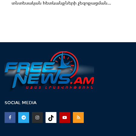
տնտեսական հետևանքների չեզոքացման...
SOCIAL MEDIA