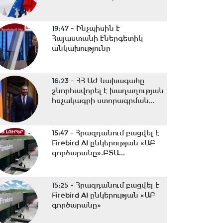
19:47 -
Ինչպիսին է
Հայաստանի էներգետիկ
անկախությունը
16:23 -
ՀՀ ԱԺ նախագահը
շնորհավորել է խաղաղության
հռչակագրի ստորագրման...
15:47 -
Հրազդանում բացվել է
Firebird AI ընկերության «ԱԲ
գործարանը».ԲՏԱ...
15:25 -
Հրազդանում բացվել է
Firebird AI ընկերության «ԱԲ
գործարանը»