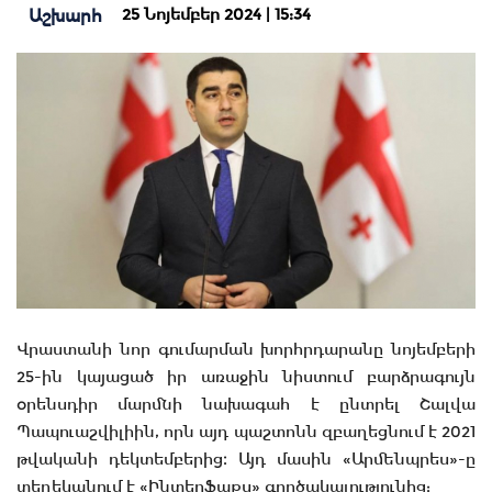
25 Նոյեմբեր 2024 | 15:34
Աշխարհ
Վրաստանի նոր գումարման խորհրդարանը նոյեմբերի
25-ին կայացած իր առաջին նիստում բարձրագույն
օրենսդիր մարմնի նախագահ է ընտրել Շալվա
Պապուաշվիլիին, որն այդ պաշտոնն զբաղեցնում է 2021
թվականի դեկտեմբերից։ Այդ մասին «Արմենպրես»-ը
տեղեկանում է «Ինտերֆաքս» գործակալությունից: