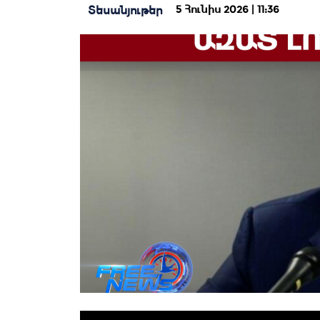
5 Հունիս 2026 | 11:36
Տեսանյութեր